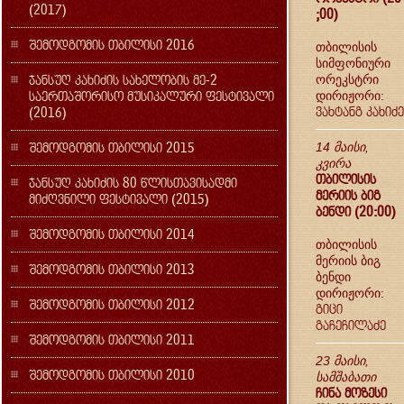
(2017)
;00)
შემოდგომის თბილისი 2016
თბილისის
სიმფონიური
ჯანსუღ კახიძის სახელობის მე-2
ორეკსტრი
საერთაშორისო მუსიკალური ფესტივალი
დირიჟორი:
ვახტანგ კახიძე
(2016)
შემოდგომის თბილისი 2015
14 მაისი,
კვირა
თბილისის
ჯანსუღ კახიძის 80 წლისთავისადმი
მერიის ბიგ
მიძღვნილი ფესტივალი (2015)
ბენდი (20:00)
შემოდგომის თბილისი 2014
თბილისის
მერიის ბიგ
შემოდგომის თბილისი 2013
ბენდი
დირიჟორი:
შემოდგომის თბილისი 2012
გიცი
გაჩეჩილაძე
შემოდგომის თბილისი 2011
23 მაისი,
შემოდგომის თბილისი 2010
სამშაბათი
ჩინა მოზესი