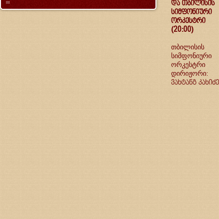
და თბილისის
სიმფონიური
ორკესტრი
(20:00)
თბილისის
სიმფონიური
ორკესტრი
დირიჟორი:
ვახტანგ კახიძე