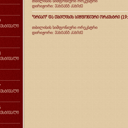
თბილისის სიმფონიური ორკესტრი
ვახტანგ კახიძე
დირიჟორი:
"ირიაო" და თბილისის სიმფონიური ორკესტრი (19:
9
ესტივალი
თბილისის სიმფონიური ორეკსტრი
ვახტანგ კახიძე
დირიჟორი:
8
ესტივალი
7
ესტივალი
6
ესტივალი