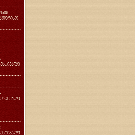
ობის
აშორისო
5
ესტივალი
4
ესტივალი
3
ესტივალი