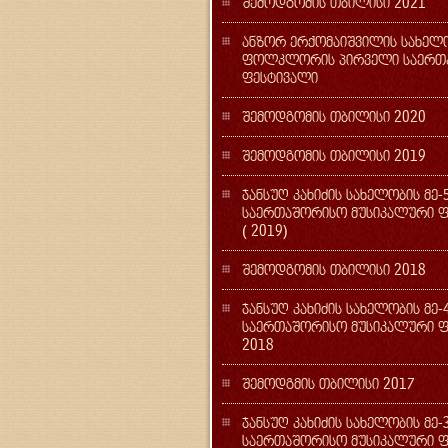
შემოდგომის თბილისი 2021
ანზორ ერქომაიშვილის სახელ
ფოლკლორის პირველი საერთ
ფესტივალი
შემოდგომის თბილისი 2020
შემოდგომის თბილისი 2019
ჯანსუღ კახიძის სახელობის მე-
საერთაშორისო მუსიკალური ფ
( 2019)
შემოდგომის თბილისი 2018
ჯანსუღ კახიძის სახელობის მე-
საერთაშორისო მუსიკალური ფ
2018
შემოდგმის თბილისი 2017
ჯანსუღ კახიძის სახელობის მე-
საერთაშორისო მუსიკალური ფ