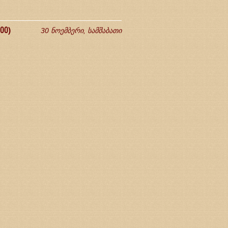
00)
30 ნოემბერი, სამშაბათი