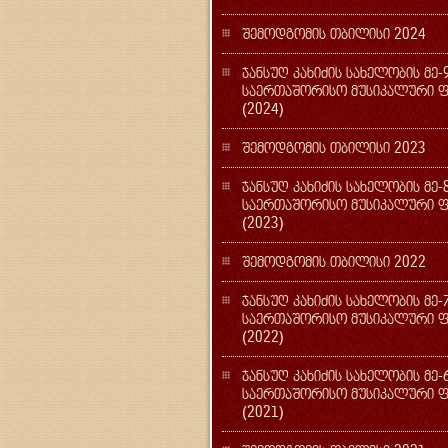
შემოდგომის თბილისი 2024
ჯანსუღ კახიძის სახელობის მე-
საერთაშორისო მუსიკალური ფ
(2024)
შემოდგომის თბილისი 2023
ჯანსუღ კახიძის სახელობის მე-
საერთაშორისო მუსიკალური ფ
(2023)
შემოდგომის თბილისი 2022
ჯანსუღ კახიძის სახელობის მე-
საერთაშორისო მუსიკალური ფ
(2022)
ჯანსუღ კახიძის სახელობის მე-
საერთაშორისო მუსიკალური ფ
(2021)