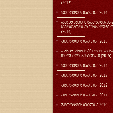
(2017)
შემოდგომის თბილისი 2016
ჯანსუღ კახიძის სახელობის მე-
საერთაშორისო მუსიკალური ფ
(2016)
შემოდგომის თბილისი 2015
ჯანსუღ კახიძის 80 წლისთავის
მიძღვნილი ფესტივალი (2015)
შემოდგომის თბილისი 2014
შემოდგომის თბილისი 2013
შემოდგომის თბილისი 2012
შემოდგომის თბილისი 2011
შემოდგომის თბილისი 2010