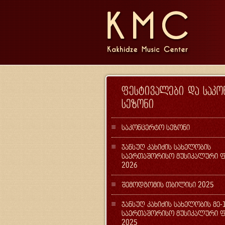
ფესტივალები და საკ
სეზონი
საკონცერტო სეზონი
ჯანსუღ კახიძის სახელობის
საერთაშორისო მუსიკალური ფ
2026
შემოდგომის თბილისი 2025
ჯანსუღ კახიძის სახელობის მე-
საერთაშორისო მუსიკალური ფ
2025